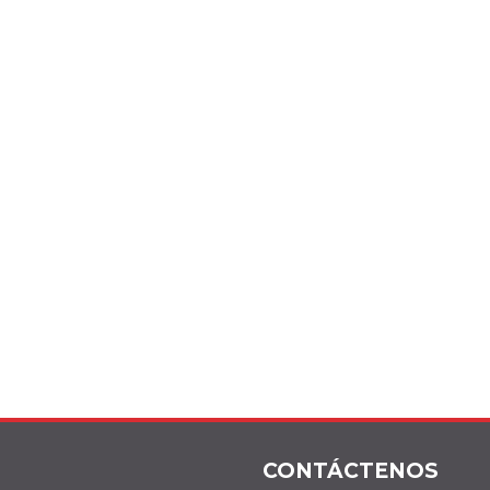
CONTÁCTENOS