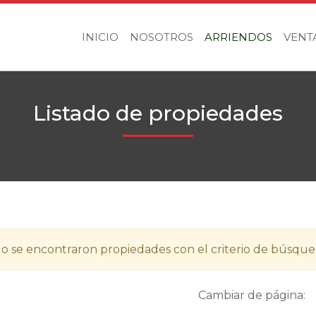
INICIO
NOSOTROS
ARRIENDOS
VENT
Listado de propiedades
o se encontraron propiedades con el criterio de búsque
Cambiar de página: