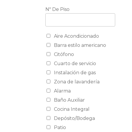
Nº De Piso
Aire Acondicionado
Barra estilo americano
Citófono
Cuarto de servicio
Instalación de gas
Zona de lavandería
Alarma
Baño Auxiliar
Cocina Integral
Depósito/Bodega
Patio