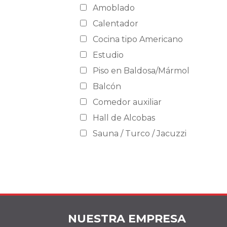
Amoblado
Calentador
Cocina tipo Americano
Estudio
Piso en Baldosa/Mármol
Balcón
Comedor auxiliar
Hall de Alcobas
Sauna / Turco / Jacuzzi
NUESTRA EMPRESA