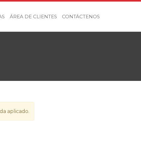
AS
ÁREA DE CLIENTES
CONTÁCTENOS
da aplicado.