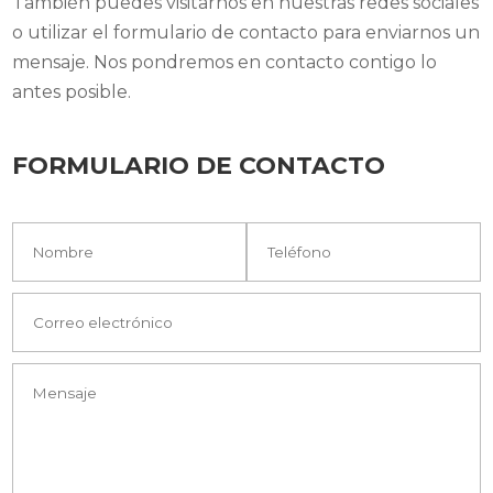
También puedes visitarnos en nuestras redes sociales
o utilizar el formulario de contacto para enviarnos un
mensaje. Nos pondremos en contacto contigo lo
antes posible.
FORMULARIO DE CONTACTO