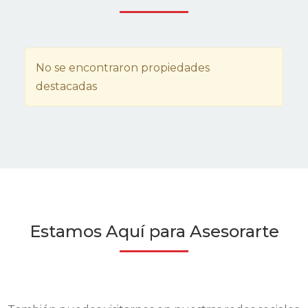
No se encontraron propiedades
destacadas
Estamos Aquí para Asesorarte