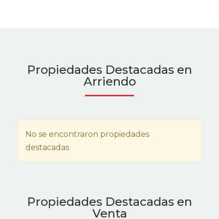
Propiedades Destacadas en
Arriendo
No se encontraron propiedades
destacadas
Propiedades Destacadas en
Venta