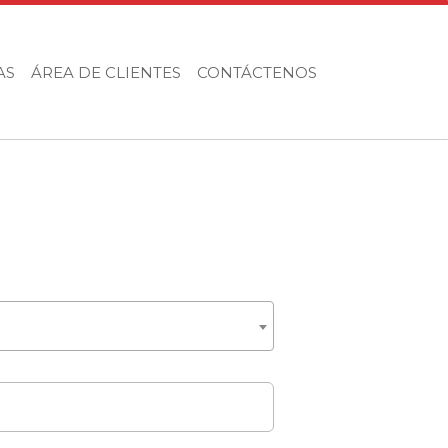
AS
ÁREA DE CLIENTES
CONTÁCTENOS